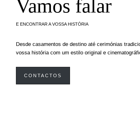
Vamos falar
E ENCONTRAR A VOSSA HISTÓRIA
Desde casamentos de destino até cerimónias tradici
vossa história com um estilo original e cinematográfi
CONTACTOS