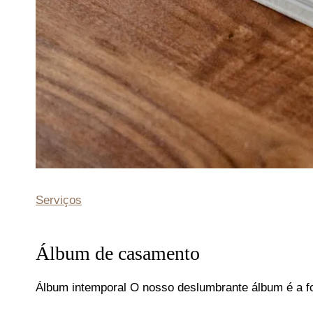
Serviços
Álbum de casamento
Álbum intemporal O nosso deslumbrante álbum é a f