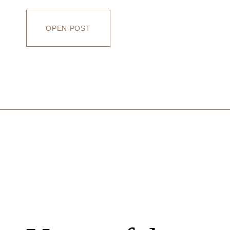
OPEN POST