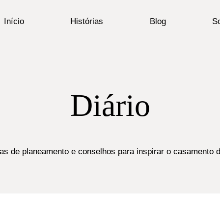
Início
Histórias
Blog
S
Diário
icas de planeamento e conselhos para inspirar o casamento