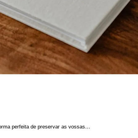
orma perfeita de preservar as vossas…